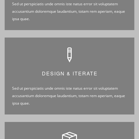
Sed ut perspiciatis unde omnis iste natus error sit voluptatem
accusantium doloremque laudantium, totam rem aperiam, eaque
ipsa quae.
DESIGN & ITERATE
Sed ut perspiciatis unde omnis iste natus error sit voluptatem
accusantium doloremque laudantium, totam rem aperiam, eaque
ipsa quae.