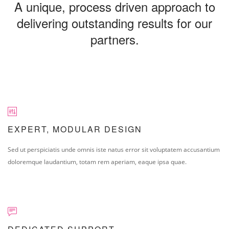
A unique, process driven approach to
SEARCH SITE
delivering outstanding results for our
partners.
EXPERT, MODULAR DESIGN
Sed ut perspiciatis unde omnis iste natus error sit voluptatem accusantium
doloremque laudantium, totam rem aperiam, eaque ipsa quae.