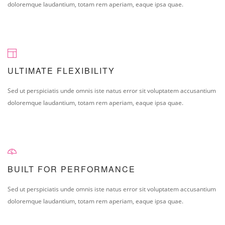
doloremque laudantium, totam rem aperiam, eaque ipsa quae.
ULTIMATE FLEXIBILITY
Sed ut perspiciatis unde omnis iste natus error sit voluptatem accusantium
doloremque laudantium, totam rem aperiam, eaque ipsa quae.
BUILT FOR PERFORMANCE
Sed ut perspiciatis unde omnis iste natus error sit voluptatem accusantium
doloremque laudantium, totam rem aperiam, eaque ipsa quae.